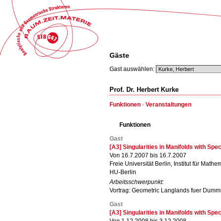
Gäste
Gast auswählen:
Prof. Dr. Herbert Kurke
Funktionen
·
Veranstaltungen
Funktionen
Gast
[A3] Singularities in Manifolds with Sp
Von 16.7.2007 bis 16.7.2007
Freie Universität Berlin, Institut für Mathe
HU-Berlin
Arbeitsschwerpunkt:
Vortrag: Geometric Langlands fuer Dumm
Gast
[A3] Singularities in Manifolds with Sp