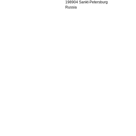
198904 Sankt-Petersburg
Russia