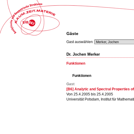
Gäste
Gast auswählen:
Dr. Jochen Merker
Funktionen
Funktionen
Gast
[B6] Analytic and Spectral Properties 
Von 25.4.2005 bis 25.4.2005
Universität Potsdam, Institut für Mathemat