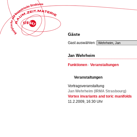
Gäste
Gast auswählen:
Jan Wehrheim
Funktionen
·
Veranstaltungen
Veranstaltungen
Vortragsveranstaltung
Jan Wehrheim (IRMA Strasbourg)
Vortex invariants and toric manifolds
11.2.2009, 16:30 Uhr