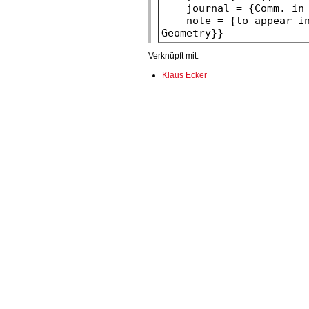
Verknüpft mit:
Klaus Ecker