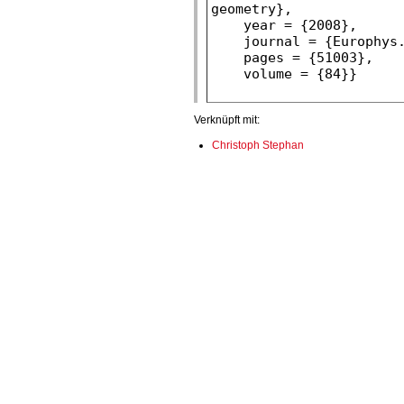
Verknüpft mit:
Christoph Stephan