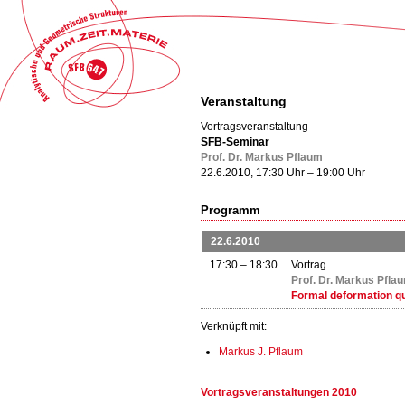
Veranstaltung
Vortragsveranstaltung
SFB-Seminar
Prof. Dr. Markus Pflaum
22.6.2010, 17:30 Uhr – 19:00 Uhr
Programm
22.6.2010
17:30 – 18:30
Vortrag
Prof. Dr. Markus Pfla
Formal deformation qu
Verknüpft mit:
Markus J. Pflaum
Vortragsveranstaltungen 2010