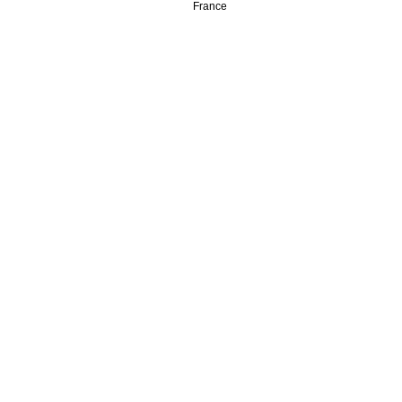
France